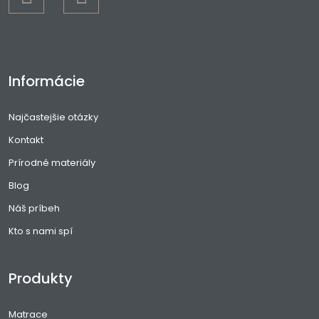
Informácie
Najčastejšie otázky
Kontakt
Prírodné materiály
Blog
Náš príbeh
Kto s nami spí
Produkty
Matrace