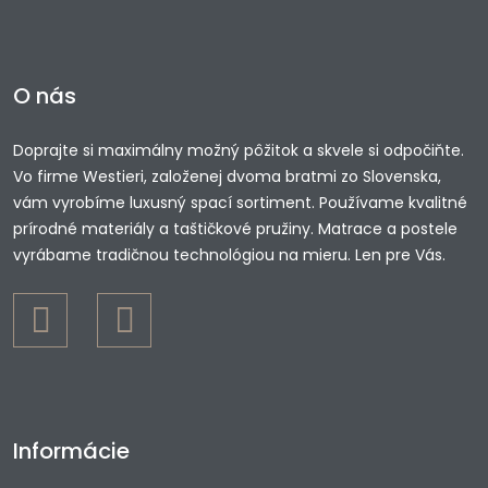
O nás
Doprajte si maximálny možný pôžitok a skvele si odpočiňte.
Vo firme Westieri, založenej dvoma bratmi zo Slovenska,
vám vyrobíme luxusný spací sortiment. Používame kvalitné
prírodné materiály a taštičkové pružiny. Matrace a postele
vyrábame tradičnou technológiou na mieru. Len pre Vás.
Informácie