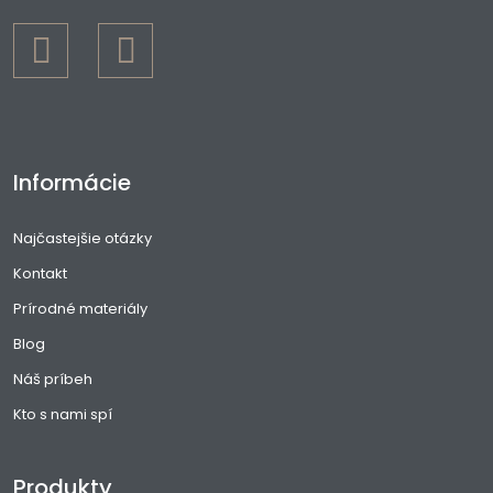
Informácie
Najčastejšie otázky
Kontakt
Prírodné materiály
Blog
Náš príbeh
Kto s nami spí
Produkty