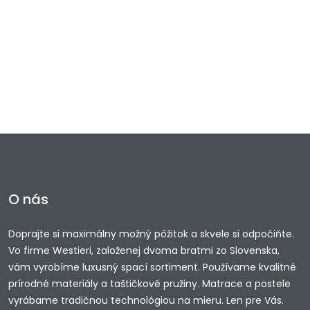
O nás
Doprajte si maximálny možný pôžitok a skvele si odpočiňte.
Vo firme Westieri, založenej dvoma bratmi zo Slovenska,
vám vyrobíme luxusný spací sortiment. Používame kvalitné
prírodné materiály a taštičkové pružiny. Matrace a postele
vyrábame tradičnou technológiou na mieru. Len pre Vás.