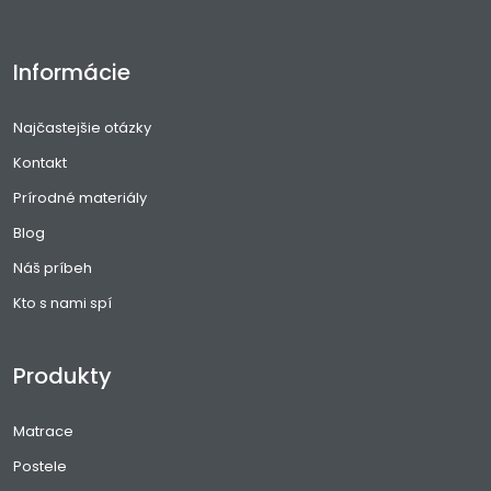
Informácie
Najčastejšie otázky
Kontakt
Prírodné materiály
Blog
Náš príbeh
Kto s nami spí
Produkty
Matrace
Postele