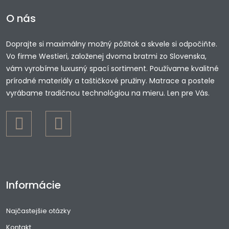
O nás
Doprajte si maximálny možný pôžitok a skvele si odpočiňte.
Vo firme Westieri, založenej dvoma bratmi zo Slovenska,
vám vyrobíme luxusný spací sortiment. Používame kvalitné
prírodné materiály a taštičkové pružiny. Matrace a postele
vyrábame tradičnou technológiou na mieru. Len pre Vás.
Informácie
Najčastejšie otázky
Kontakt