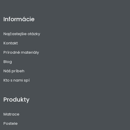
Informácie
Najčastejšie otázky
Kontakt
Prírodné materiály
Blog
Náš príbeh
Kto s nami spí
Produkty
Matrace
Postele