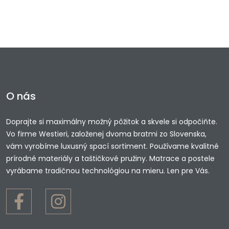
O nás
Doprajte si maximálny možný pôžitok a skvele si odpočiňte.
Vo firme Westieri, založenej dvoma bratmi zo Slovenska,
vám vyrobíme luxusný spací sortiment. Používame kvalitné
prírodné materiály a taštičkové pružiny. Matrace a postele
vyrábame tradičnou technológiou na mieru. Len pre Vás.