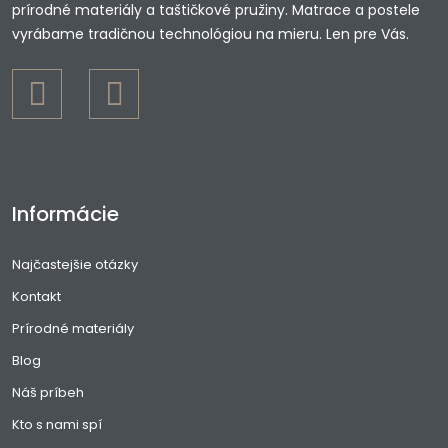
prírodné materiály a taštičkové pružiny. Matrace a postele
vyrábame tradičnou technológiou na mieru. Len pre Vás.
Informácie
Najčastejšie otázky
Kontakt
Prírodné materiály
Blog
Náš príbeh
Kto s nami spí