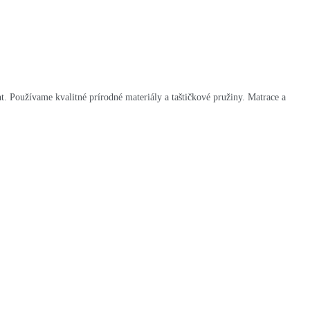
 Používame kvalitné prírodné materiály a taštičkové pružiny. Matrace a