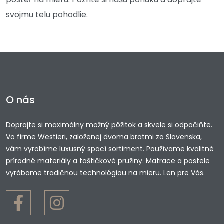
svojmu telu pohodlie.
O nás
Doprajte si maximálny možný pôžitok a skvele si odpočiňte.
Vo firme Westieri, založenej dvoma bratmi zo Slovenska,
vám vyrobíme luxusný spací sortiment. Používame kvalitné
prírodné materiály a taštičkové pružiny. Matrace a postele
vyrábame tradičnou technológiou na mieru. Len pre Vás.