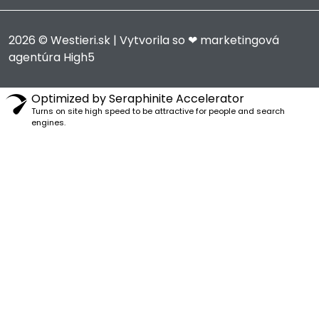
2026 © Westieri.sk | Vytvorila so ❤
marketingová
agentúra High5
Optimized by Seraphinite Accelerator
Turns on site high speed to be attractive for people and search
engines.