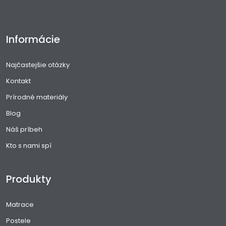
Informácie
Najčastejšie otázky
Kontakt
Prírodné materiály
Blog
Náš príbeh
Kto s nami spí
Produkty
Matrace
Postele