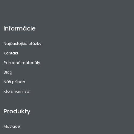
Informácie
Najčastejšie otázky
Kontakt
Prírodné materiály
Blog
Náš príbeh
Kto s nami spí
Produkty
Matrace